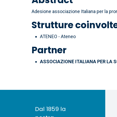
Adesione associazione Italiana per la pr
Strutture coinvolt
ATENEO - Ateneo
Partner
ASSOCIAZIONE ITALIANA PER LA S
Dal 1859 la