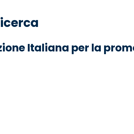
ricerca
ione Italiana per la prom