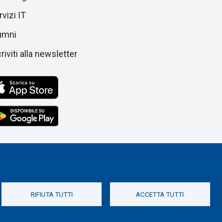
vizi IT
umni
riviti alla newsletter
RIFIUTA TUTTI
ACCETTA TUTTI
Social