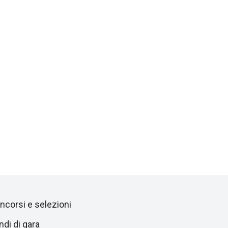
ncorsi e selezioni
ndi di gara