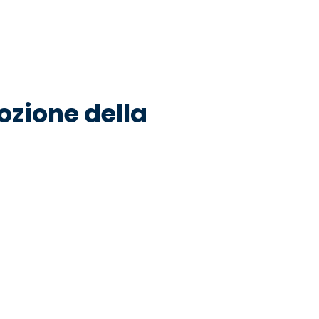
ozione della