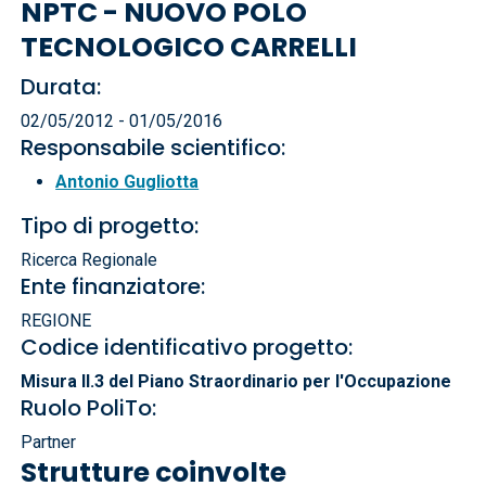
NPTC - NUOVO POLO
TECNOLOGICO CARRELLI
Durata:
02/05/2012 - 01/05/2016
Responsabile scientifico:
Antonio Gugliotta
Tipo di progetto:
Ricerca Regionale
Ente finanziatore:
REGIONE
Codice identificativo progetto:
Misura II.3 del Piano Straordinario per l'Occupazione
Ruolo PoliTo:
Partner
Strutture coinvolte