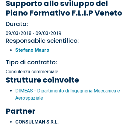
Supporto allo sviluppo del
Piano Formativo F.L.I.P Veneto
Durata:
09/03/2018 - 09/03/2019
Responsabile scientifico:
Stefano Mauro
Tipo di contratto:
Consulenza commerciale
Strutture coinvolte
DIMEAS - Dipartimento di Ingegneria Meccanica e
Aerospaziale
Partner
CONSULMAN S.R.L.