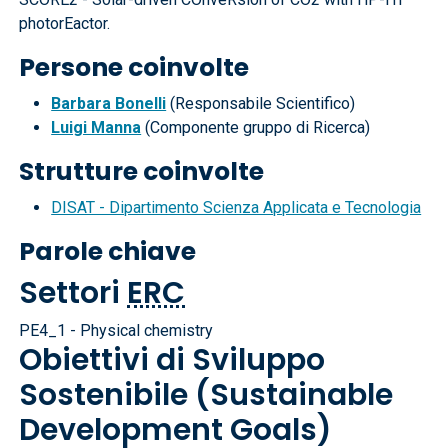
photorEactor.
Persone coinvolte
Barbara Bonelli
(Responsabile Scientifico)
Luigi Manna
(Componente gruppo di Ricerca)
Strutture coinvolte
DISAT - Dipartimento Scienza Applicata e Tecnologia
Parole chiave
Settori
ERC
PE4_1 - Physical chemistry
Obiettivi di Sviluppo
Sostenibile (Sustainable
Development Goals)