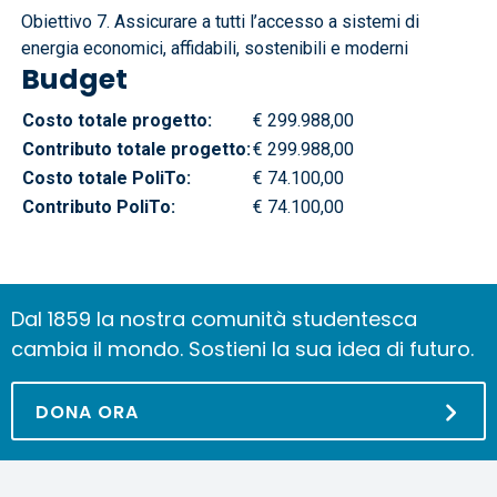
Obiettivo 7. Assicurare a tutti l’accesso a sistemi di
energia economici, affidabili, sostenibili e moderni
Budget
Costo totale progetto:
€ 299.988,00
Contributo totale progetto:
€ 299.988,00
Costo totale PoliTo:
€ 74.100,00
Contributo PoliTo:
€ 74.100,00
Dal 1859 la nostra comunità studentesca
cambia il mondo. Sostieni la sua idea di futuro.
DONA ORA