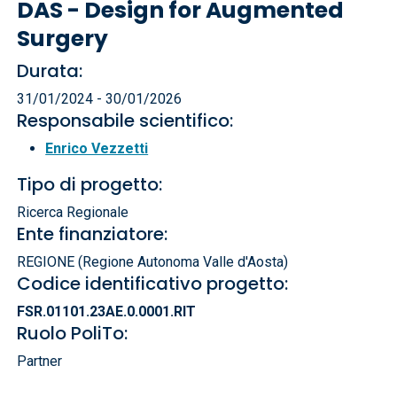
DAS - Design for Augmented
Surgery
Durata:
31/01/2024 - 30/01/2026
Responsabile scientifico:
Enrico Vezzetti
Tipo di progetto:
Ricerca Regionale
Ente finanziatore:
REGIONE (Regione Autonoma Valle d'Aosta)
Codice identificativo progetto:
FSR.01101.23AE.0.0001.RIT
Ruolo PoliTo:
Partner