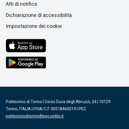
Atti di notifica
Dichiarazione di accessibilità
Impostazione dei cookie
Politecnico di Torino | Corso Duca degli Abruzzi, 24 | 10129
Torino, ITALIA | P.IVA/C.F. 00518460019 | PEC
politecnicoditorino@pec.polito.it