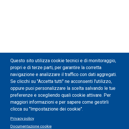
Questo sito utilizza cookie tecnici e di monitoraggio,
propri e di terze parti, per garantire la corretta
navigazione e analizzare il traffico con dati aggregati.
Se clicchi su "Accetta tutti" ne acconsenti l'utilizzo,
oppure puoi personalizzare la scelta salvando le tue
preferenze e scegliendo quali cookie attivare. Per
maggiori informazioni e per sapere come gestirli
clicca su "Impostazione dei cookie".
Privacy policy
Documentazione cookie