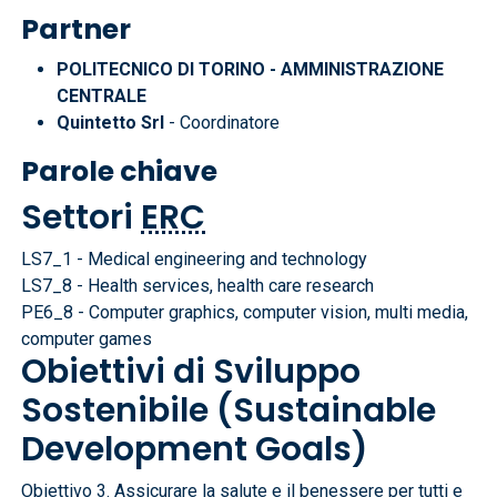
Partner
POLITECNICO DI TORINO - AMMINISTRAZIONE
CENTRALE
Quintetto Srl
- Coordinatore
Parole chiave
Settori
ERC
LS7_1 - Medical engineering and technology
LS7_8 - Health services, health care research
PE6_8 - Computer graphics, computer vision, multi media,
computer games
Obiettivi di Sviluppo
Sostenibile (Sustainable
Development Goals)
Obiettivo 3. Assicurare la salute e il benessere per tutti e