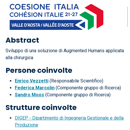
Abstract
Sviluppo di una soluzione di Augmented Humans applicata
alla chirurgica.
Persone coinvolte
Enrico Vezzetti
(Responsabile Scientifico)
Federica Marcolin
(Componente gruppo di Ricerca)
Sandro Moos
(Componente gruppo di Ricerca)
Strutture coinvolte
DIGEP - Dipartimento di Ingegneria Gestionale e della
Produzione