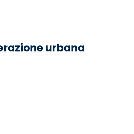
nerazione urbana