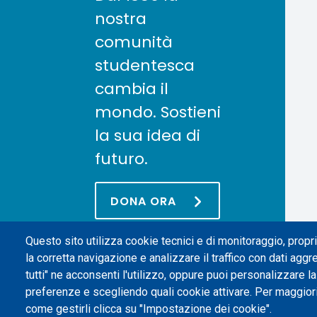
nostra
comunità
studentesca
cambia il
mondo. Sostieni
la sua idea di
futuro.
DONA ORA
Questo sito utilizza cookie tecnici e di monitoraggio, propri 
la corretta navigazione e analizzare il traffico con dati aggr
tutti" ne acconsenti l'utilizzo, oppure puoi personalizzare l
preferenze e scegliendo quali cookie attivare. Per maggior
come gestirli clicca su "Impostazione dei cookie".