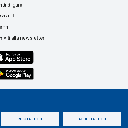
ndi di gara
vizi IT
umni
riviti alla newsletter
RIFIUTA TUTTI
ACCETTA TUTTI