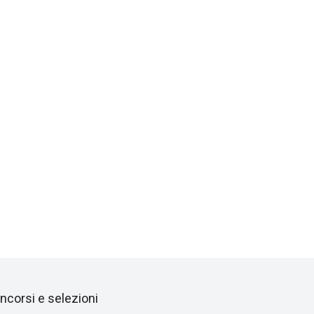
ncorsi e selezioni