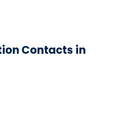
tion Contacts in