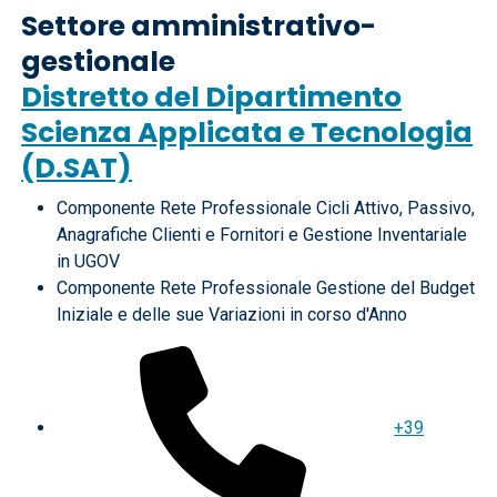
Settore amministrativo-
gestionale
Distretto del Dipartimento
Scienza Applicata e Tecnologia
(D.SAT)
Componente Rete Professionale Cicli Attivo, Passivo,
Anagrafiche Clienti e Fornitori e Gestione Inventariale
in UGOV
Componente Rete Professionale Gestione del Budget
Iniziale e delle sue Variazioni in corso d'Anno
+39