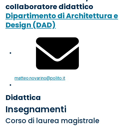
collaboratore didattico
Dipartimento di Architettura e
Design (DAD)
matteo.novarino@polito.it
Didattica
Insegnamenti
Corso di laurea magistrale