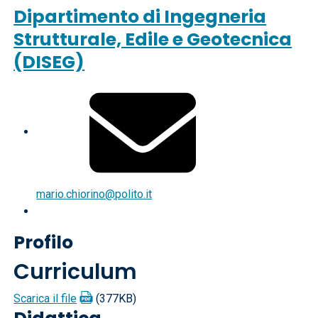
Dipartimento di Ingegneria
Strutturale, Edile e Geotecnica
(DISEG)
mario.chiorino@polito.it
Profilo
Curriculum
Scarica il file
(377KB)