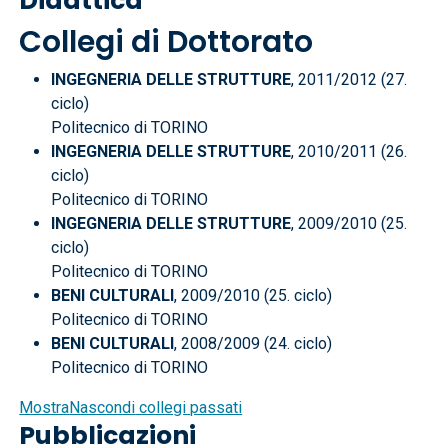
Didattica
Collegi di Dottorato
INGEGNERIA DELLE STRUTTURE
, 2011/2012 (27.
ciclo)
Politecnico di TORINO
INGEGNERIA DELLE STRUTTURE
, 2010/2011 (26.
ciclo)
Politecnico di TORINO
INGEGNERIA DELLE STRUTTURE
, 2009/2010 (25.
ciclo)
Politecnico di TORINO
BENI CULTURALI
, 2009/2010 (25. ciclo)
Politecnico di TORINO
BENI CULTURALI
, 2008/2009 (24. ciclo)
Politecnico di TORINO
Mostra
Nascondi
collegi passati
Pubblicazioni