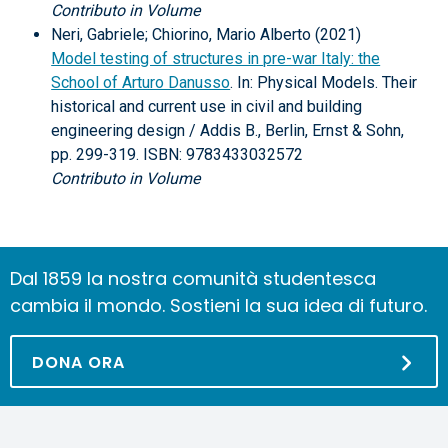
Contributo in Volume
Neri, Gabriele; Chiorino, Mario Alberto (2021)
Model testing of structures in pre-war Italy: the
School of Arturo Danusso
. In: Physical Models. Their
historical and current use in civil and building
engineering design / Addis B., Berlin, Ernst & Sohn,
pp. 299-319. ISBN: 9783433032572
Contributo in Volume
Dal 1859 la nostra comunità studentesca
cambia il mondo. Sostieni la sua idea di futuro.
DONA ORA