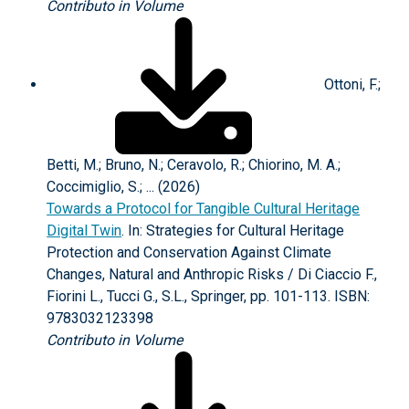
Contributo in Volume
Ottoni, F.;
Betti, M.; Bruno, N.; Ceravolo, R.; Chiorino, M. A.;
Coccimiglio, S.; ... (2026)
Towards a Protocol for Tangible Cultural Heritage
Digital Twin
. In: Strategies for Cultural Heritage
Protection and Conservation Against Climate
Changes, Natural and Anthropic Risks / Di Ciaccio F.,
Fiorini L., Tucci G., S.L., Springer, pp. 101-113. ISBN:
9783032123398
Contributo in Volume