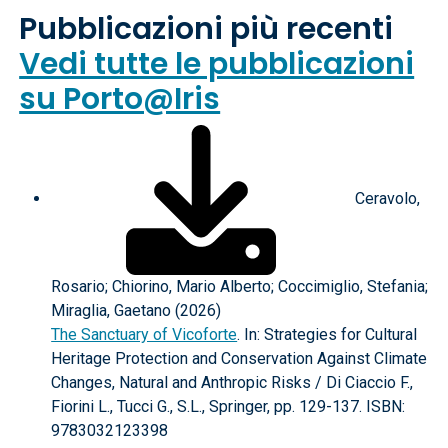
Pubblicazioni più recenti
Vedi tutte le pubblicazioni
su Porto@Iris
Ceravolo,
Rosario; Chiorino, Mario Alberto; Coccimiglio, Stefania;
Miraglia, Gaetano (2026)
The Sanctuary of Vicoforte
. In: Strategies for Cultural
Heritage Protection and Conservation Against Climate
Changes, Natural and Anthropic Risks / Di Ciaccio F.,
Fiorini L., Tucci G., S.L., Springer, pp. 129-137. ISBN:
9783032123398