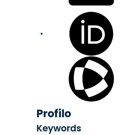
Profilo
Keywords