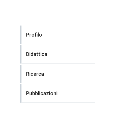
Profilo
Didattica
Ricerca
Pubblicazioni