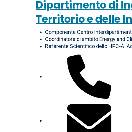
Dipartimento di In
Territorio e delle 
Componente Centro Interdipartimenta
Coordinatore di ambito Energy and C
Referente Scientifico dello HPC-AI A