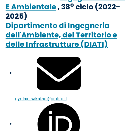
o
E Ambientale
, 38
ciclo (2022-
2025)
Dipartimento di Ingegneria
dell'Ambiente, del Territorio e
delle Infrastrutture (DIATI)
gyslain.sakatadi@polito.it