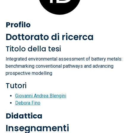
Profilo
Dottorato di ricerca
Titolo della tesi
Integrated environmental assessment of battery metals:
benchmarking conventional pathways and advancing
prospective modelling
Tutori
Giovanni Andrea Blengini
Debora Fino
Didattica
Insegnamenti