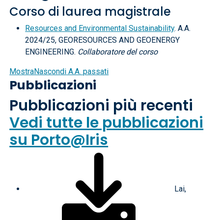
Corso di laurea magistrale
Resources and Environmental Sustainability
. A.A.
2024/25, GEORESOURCES AND GEOENERGY
ENGINEERING.
Collaboratore del corso
Mostra
Nascondi
A.A. passati
Pubblicazioni
Pubblicazioni più recenti
Vedi tutte le pubblicazioni
su Porto@Iris
Lai,