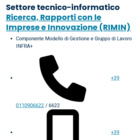
Settore tecnico-informatico
Ricerca, Rapporti con le
Imprese e Innovazione (RIMIN)
Componente Modello di Gestione e Gruppo di Lavoro
INFRA+
+39
0110906622
/ 6622
+39