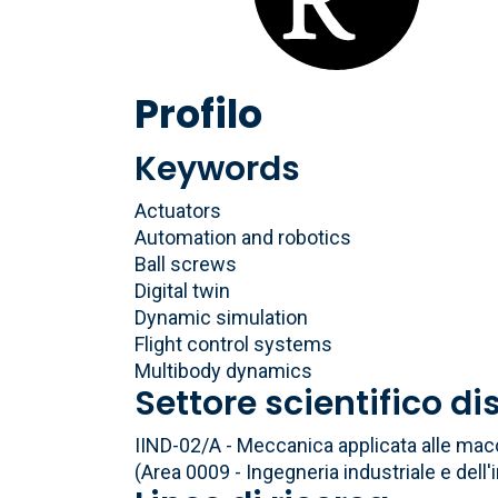
Profilo
Keywords
Actuators
Automation and robotics
Ball screws
Digital twin
Dynamic simulation
Flight control systems
Multibody dynamics
Settore scientifico di
IIND-02/A - Meccanica applicata alle ma
(Area 0009 - Ingegneria industriale e dell