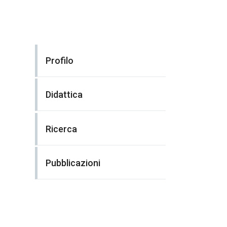
Profilo
Didattica
Ricerca
Pubblicazioni