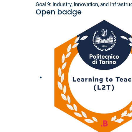
Goal 9: Industry, Innovation, and Infrastru
Open badge