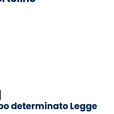
po determinato Legge