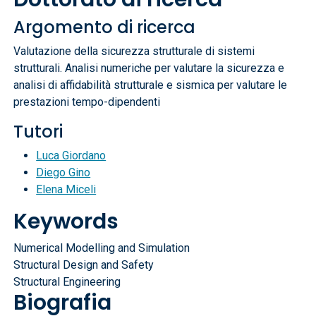
Argomento di ricerca
Valutazione della sicurezza strutturale di sistemi
strutturali. Analisi numeriche per valutare la sicurezza e
analisi di affidabilità strutturale e sismica per valutare le
prestazioni tempo-dipendenti
Tutori
Luca Giordano
Diego Gino
Elena Miceli
Keywords
Numerical Modelling and Simulation
Structural Design and Safety
Structural Engineering
Biografia