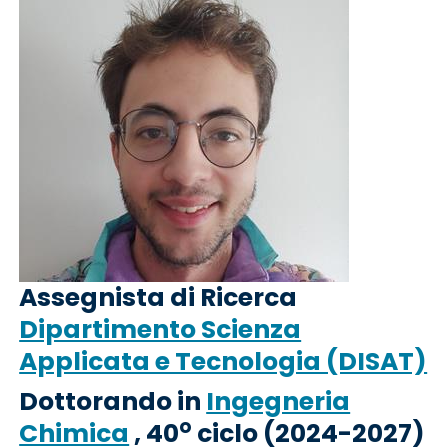
Assegnista di Ricerca
Dipartimento Scienza
Applicata e Tecnologia (DISAT)
Dottorando in
Ingegneria
o
Chimica
, 40
ciclo (2024-2027)