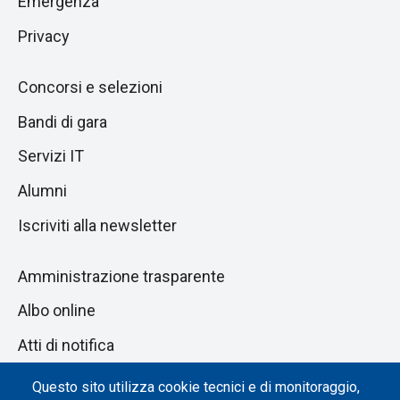
Emergenza
Privacy
Concorsi e selezioni
Bandi di gara
Servizi IT
Alumni
Iscriviti alla newsletter
Amministrazione trasparente
Albo online
Atti di notifica
Dichiarazione di accessibilità
Questo sito utilizza cookie tecnici e di monitoraggio,