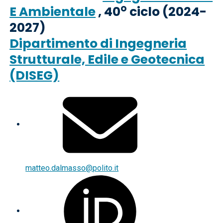
o
E Ambientale
, 40
ciclo (2024-
2027)
Dipartimento di Ingegneria
Strutturale, Edile e Geotecnica
(DISEG)
matteo.dalmasso@polito.it