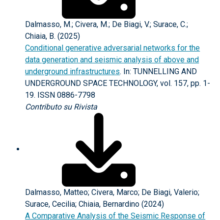
Dalmasso, M.; Civera, M.; De Biagi, V.; Surace, C.;
Chiaia, B. (2025)
Conditional generative adversarial networks for the
data generation and seismic analysis of above and
underground infrastructures
. In: TUNNELLING AND
UNDERGROUND SPACE TECHNOLOGY, vol. 157, pp. 1-
19. ISSN 0886-7798
Contributo su Rivista
Dalmasso, Matteo; Civera, Marco; De Biagi, Valerio;
Surace, Cecilia; Chiaia, Bernardino (2024)
A Comparative Analysis of the Seismic Response of