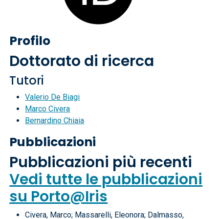
Profilo
Dottorato di ricerca
Tutori
Valerio De Biagi
Marco Civera
Bernardino Chiaia
Pubblicazioni
Pubblicazioni più recenti
Vedi tutte le pubblicazioni
su Porto@Iris
Civera, Marco; Massarelli, Eleonora; Dalmasso,