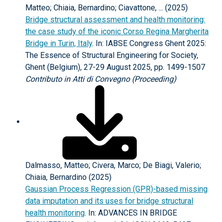
Matteo; Chiaia, Bernardino; Ciavattone, ... (2025)
Bridge structural assessment and health monitoring:
the case study of the iconic Corso Regina Margherita
Bridge in Turin, Italy
. In: IABSE Congress Ghent 2025:
The Essence of Structural Engineering for Society,
Ghent (Belgium), 27-29 August 2025, pp. 1499-1507
Contributo in Atti di Convegno (Proceeding)
Dalmasso, Matteo; Civera, Marco; De Biagi, Valerio;
Chiaia, Bernardino (2025)
Gaussian Process Regression (GPR)-based missing
data imputation and its uses for bridge structural
health monitoring
. In: ADVANCES IN BRIDGE