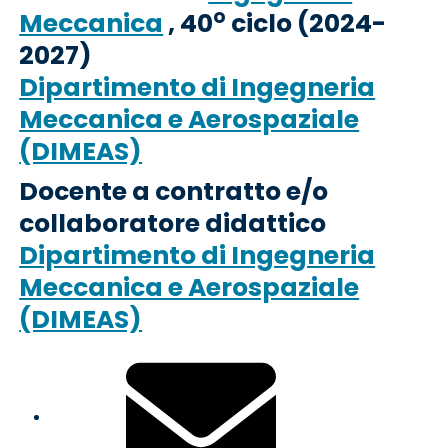
o
Meccanica
, 40
ciclo (2024-
2027)
Dipartimento di Ingegneria
Meccanica e Aerospaziale
(DIMEAS)
Docente a contratto e/o
collaboratore didattico
Dipartimento di Ingegneria
Meccanica e Aerospaziale
(DIMEAS)