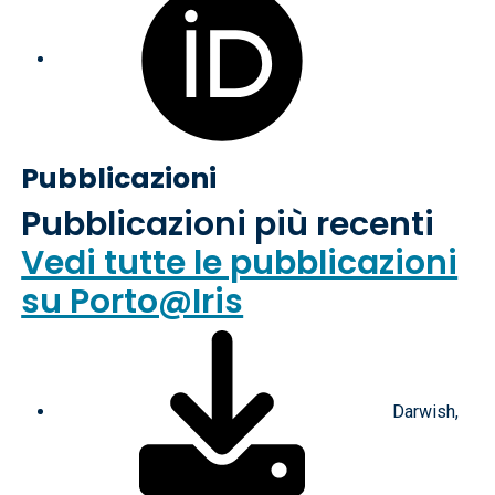
Pubblicazioni
Pubblicazioni più recenti
Vedi tutte le pubblicazioni
su Porto@Iris
Darwish,