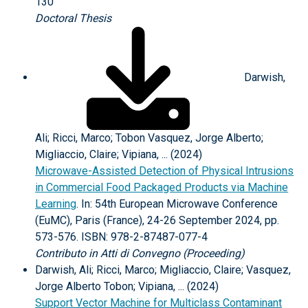
130
Doctoral Thesis
Darwish,
Ali; Ricci, Marco; Tobon Vasquez, Jorge Alberto;
Migliaccio, Claire; Vipiana, ... (2024)
Microwave-Assisted Detection of Physical Intrusions
in Commercial Food Packaged Products via Machine
Learning
. In: 54th European Microwave Conference
(EuMC), Paris (France), 24-26 September 2024, pp.
573-576. ISBN: 978-2-87487-077-4
Contributo in Atti di Convegno (Proceeding)
Darwish, Ali; Ricci, Marco; Migliaccio, Claire; Vasquez,
Jorge Alberto Tobon; Vipiana, ... (2024)
Support Vector Machine for Multiclass Contaminant