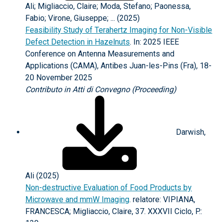
Ali; Migliaccio, Claire; Moda, Stefano; Paonessa,
Fabio; Virone, Giuseppe; ... (2025)
Feasibility Study of Terahertz Imaging for Non-Visible
Defect Detection in Hazelnuts
. In: 2025 IEEE
Conference on Antenna Measurements and
Applications (CAMA), Antibes Juan-les-Pins (Fra), 18-
20 November 2025
Contributo in Atti di Convegno (Proceeding)
Darwish,
Ali (2025)
Non-destructive Evaluation of Food Products by
Microwave and mmW Imaging
. relatore: VIPIANA,
FRANCESCA; Migliaccio, Claire, 37. XXXVII Ciclo, P.: