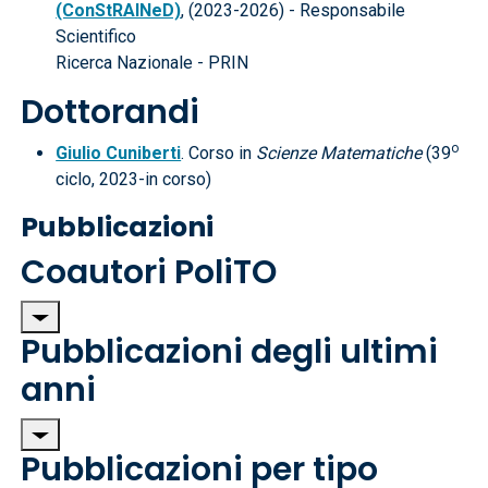
(ConStRAINeD)
, (2023-2026) - Responsabile
Scientifico
Ricerca Nazionale - PRIN
Dottorandi
o
Giulio Cuniberti
. Corso in
Scienze Matematiche
(39
ciclo, 2023-in corso)
Pubblicazioni
Coautori PoliTO
Pubblicazioni degli ultimi
anni
Pubblicazioni per tipo