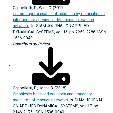
Cappelletti, D.; Wiuf, C. (2017)
Uniform approximation of solutions by elimination of
intermediate species in deterministic reaction
networks
. In: SIAM JOURNAL ON APPLIED
DYNAMICAL SYSTEMS, vol. 16, pp. 2259-2286. ISSN
1536-0040
Contributo su Rivista
Cappelletti, D.; Joshi, B. (2018)
Graphically balanced equilibria and stationary
measures of reaction networks
. In: SIAM JOURNAL
ON APPLIED DYNAMICAL SYSTEMS, vol. 17, pp.
2146-2175. ISSN 1536-0040