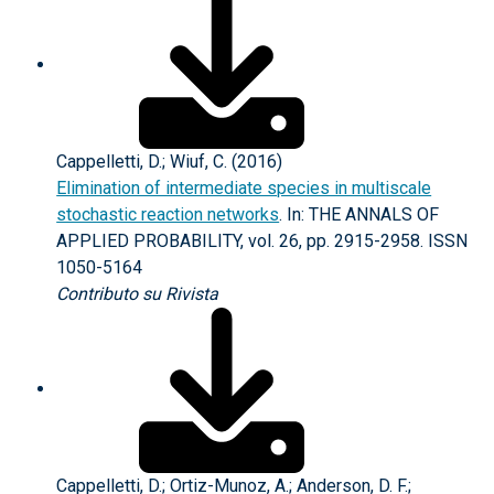
Cappelletti, D.; Wiuf, C. (2016)
Elimination of intermediate species in multiscale
stochastic reaction networks
. In: THE ANNALS OF
APPLIED PROBABILITY, vol. 26, pp. 2915-2958. ISSN
1050-5164
Contributo su Rivista
Cappelletti, D.; Ortiz-Munoz, A.; Anderson, D. F.;