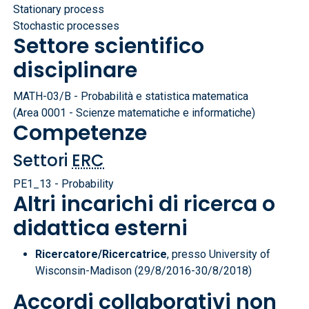
Stationary process
Stochastic processes
Settore scientifico
disciplinare
MATH-03/B - Probabilità e statistica matematica
(Area 0001 - Scienze matematiche e informatiche)
Competenze
Settori
ERC
PE1_13 - Probability
Altri incarichi di ricerca o
didattica esterni
Ricercatore/Ricercatrice
, presso University of
Wisconsin-Madison (29/8/2016-30/8/2018)
Accordi collaborativi non