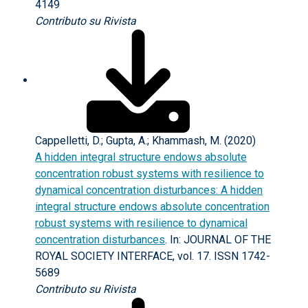
4149
Contributo su Rivista
Cappelletti, D.; Gupta, A.; Khammash, M. (2020)
A hidden integral structure endows absolute
concentration robust systems with resilience to
dynamical concentration disturbances: A hidden
integral structure endows absolute concentration
robust systems with resilience to dynamical
concentration disturbances
. In: JOURNAL OF THE
ROYAL SOCIETY INTERFACE, vol. 17. ISSN 1742-
5689
Contributo su Rivista