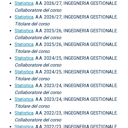
Statistica
. A.A. 2026/27, INGEGNERIA GESTIONALE.
Collaboratore del corso
Statistica
. A.A. 2026/27, INGEGNERIA GESTIONALE.
Titolare del corso
Statistica
. A.A. 2025/26, INGEGNERIA GESTIONALE.
Collaboratore del corso
Statistica
. A.A. 2025/26, INGEGNERIA GESTIONALE.
Titolare del corso
Statistica
. A.A. 2024/25, INGEGNERIA GESTIONALE.
Collaboratore del corso
Statistica
. A.A. 2024/25, INGEGNERIA GESTIONALE.
Titolare del corso
Statistica
. A.A. 2023/24, INGEGNERIA GESTIONALE.
Collaboratore del corso
Statistica
. A.A. 2023/24, INGEGNERIA GESTIONALE.
Titolare del corso
Statistica
. A.A. 2022/23, INGEGNERIA GESTIONALE.
Collaboratore del corso
Statistica
. A.A. 2022/23, INGEGNERIA GESTIONALE.