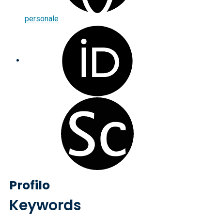
personale
Profilo
Keywords