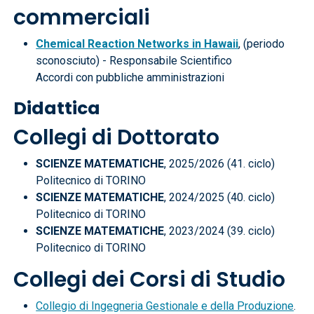
commerciali
Chemical Reaction Networks in Hawaii
, (periodo
sconosciuto) - Responsabile Scientifico
Accordi con pubbliche amministrazioni
Didattica
Collegi di Dottorato
SCIENZE MATEMATICHE
, 2025/2026 (41. ciclo)
Politecnico di TORINO
SCIENZE MATEMATICHE
, 2024/2025 (40. ciclo)
Politecnico di TORINO
SCIENZE MATEMATICHE
, 2023/2024 (39. ciclo)
Politecnico di TORINO
Collegi dei Corsi di Studio
Collegio di Ingegneria Gestionale e della Produzione
.