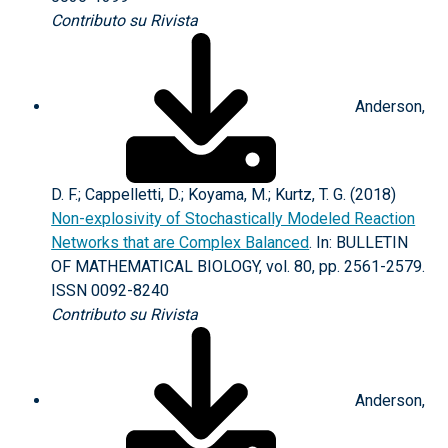
Contributo su Rivista
Anderson,
D. F.; Cappelletti, D.; Koyama, M.; Kurtz, T. G. (2018)
Non-explosivity of Stochastically Modeled Reaction
Networks that are Complex Balanced
. In: BULLETIN
OF MATHEMATICAL BIOLOGY, vol. 80, pp. 2561-2579.
ISSN 0092-8240
Contributo su Rivista
Anderson,