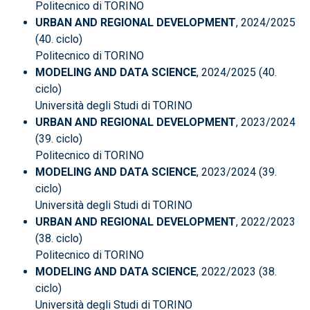
Politecnico di TORINO
URBAN AND REGIONAL DEVELOPMENT
, 2024/2025
(40. ciclo)
Politecnico di TORINO
MODELING AND DATA SCIENCE
, 2024/2025 (40.
ciclo)
Università degli Studi di TORINO
URBAN AND REGIONAL DEVELOPMENT
, 2023/2024
(39. ciclo)
Politecnico di TORINO
MODELING AND DATA SCIENCE
, 2023/2024 (39.
ciclo)
Università degli Studi di TORINO
URBAN AND REGIONAL DEVELOPMENT
, 2022/2023
(38. ciclo)
Politecnico di TORINO
MODELING AND DATA SCIENCE
, 2022/2023 (38.
ciclo)
Università degli Studi di TORINO