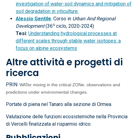
investigation of water-soil dynamics and mitigation of
soil degradation in viticulture.
Alessio Gentile
. Corso in
Urban And Regional
o
Development
(36
ciclo, 2020-2024)
Tesi:
Understanding hydrological processes at
different scales through stable water isotopes: a
focus on alpine ecosystems
Altre attività e progetti di
ricerca
PRIN:
WATer mixing in the critical ZONe: observations and
predictions under environmental changes.
Portate di piena nel Tanaro alla sezione di Ormea.
Valutazione delle funzioni ecosistemiche nella Provincia
di Vercelli finalizzata al risparmio idrico.
Pubblicazioni