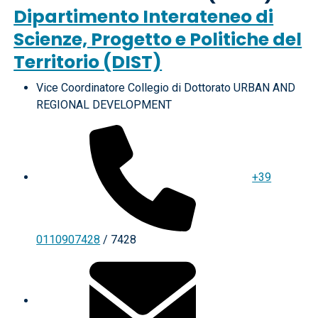
Dipartimento Interateneo di
Scienze, Progetto e Politiche del
Territorio (DIST)
Vice Coordinatore Collegio di Dottorato URBAN AND
REGIONAL DEVELOPMENT
+39
0110907428
/ 7428