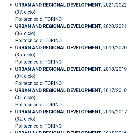
URBAN AND REGIONAL DEVELOPMENT
, 2021/2022
(37. ciclo)
Politecnico di TORINO
URBAN AND REGIONAL DEVELOPMENT
, 2020/2021
(36. ciclo)
Politecnico di TORINO
URBAN AND REGIONAL DEVELOPMENT
, 2019/2020
(35. ciclo)
Politecnico di TORINO
URBAN AND REGIONAL DEVELOPMENT
, 2018/2019
(34. ciclo)
Politecnico di TORINO
URBAN AND REGIONAL DEVELOPMENT
, 2017/2018
(33. ciclo)
Politecnico di TORINO
URBAN AND REGIONAL DEVELOPMENT
, 2016/2017
(32. ciclo)
Politecnico di TORINO