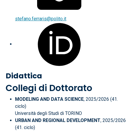
stefano.ferraris@polito.it
Didattica
Collegi di Dottorato
MODELING AND DATA SCIENCE
, 2025/2026 (41.
ciclo)
Università degli Studi di TORINO
URBAN AND REGIONAL DEVELOPMENT
, 2025/2026
(41. ciclo)