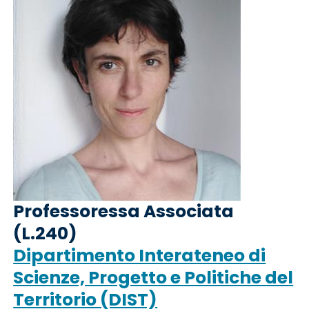
Professoressa Associata
(L.240)
Dipartimento Interateneo di
Scienze, Progetto e Politiche del
Territorio (DIST)