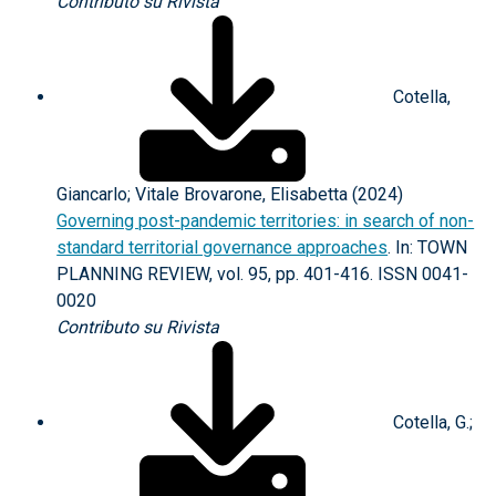
Contributo su Rivista
Cotella,
Giancarlo; Vitale Brovarone, Elisabetta (2024)
Governing post-pandemic territories: in search of non-
standard territorial governance approaches
. In: TOWN
PLANNING REVIEW, vol. 95, pp. 401-416. ISSN 0041-
0020
Contributo su Rivista
Cotella, G.;