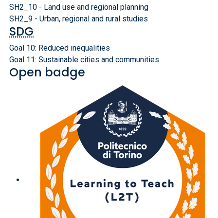
SH2_10 - Land use and regional planning
SH2_9 - Urban, regional and rural studies
SDG
Goal 10: Reduced inequalities
Goal 11: Sustainable cities and communities
Open badge