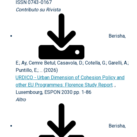
ISSN 0743-0167
Contributo su Rivista
Berisha,
E.; Ay, Cemre Betul; Casavola, D.; Cotella, G.; Garelli, A.;
Puntillo, E.; ... (2026)
URDICO - Urban Dimension of Cohesion Policy and
other EU Programmes: Florence Study Report
. ,
Luxembourg, ESPON 2030 pp. 1-86
Altro
Berisha,