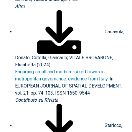
Altro
Casavola,
Donato; Cotella, Giancarlo; VITALE BROVARONE,
Elisabetta (2024)
Engaging small and medium-sized towns in
metropolitan governance: evidence from Italy
. In:
EUROPEAN JOURNAL OF SPATIAL DEVELOPMENT,
vol. 21, pp. 74-103. ISSN 1650-9544
Contributo su Rivista
Staricco,