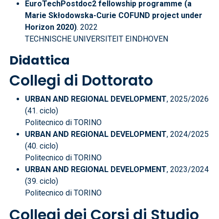
EuroTechPostdoc2 fellowship programme (a
Marie Skłodowska-Curie COFUND project under
Horizon 2020)
. 2022
TECHNISCHE UNIVERSITEIT EINDHOVEN
Didattica
Collegi di Dottorato
URBAN AND REGIONAL DEVELOPMENT
, 2025/2026
(41. ciclo)
Politecnico di TORINO
URBAN AND REGIONAL DEVELOPMENT
, 2024/2025
(40. ciclo)
Politecnico di TORINO
URBAN AND REGIONAL DEVELOPMENT
, 2023/2024
(39. ciclo)
Politecnico di TORINO
Collegi dei Corsi di Studio