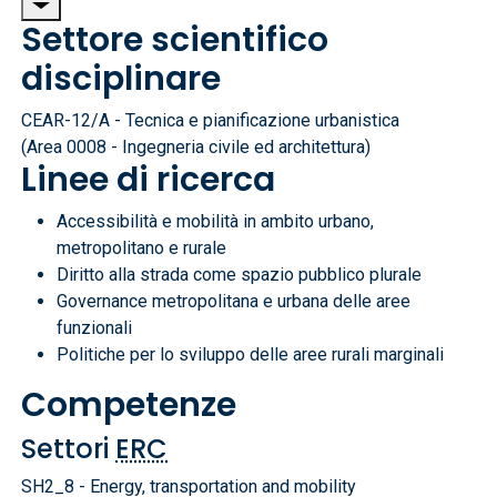
Settore scientifico
disciplinare
CEAR-12/A - Tecnica e pianificazione urbanistica
(Area 0008 - Ingegneria civile ed architettura)
Linee di ricerca
Accessibilità e mobilità in ambito urbano,
metropolitano e rurale
Diritto alla strada come spazio pubblico plurale
Governance metropolitana e urbana delle aree
funzionali
Politiche per lo sviluppo delle aree rurali marginali
Competenze
Settori
ERC
SH2_8 - Energy, transportation and mobility