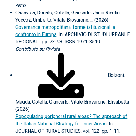
Altro
Casavola, Donato; Cotella, Giancarlo; Janin Rivolin
Yoccoz, Umberto; Vitale Brovarone, ... (2026)
Governance metropolitana: forme istituzionali a
confronto in Europa
. In: ARCHIVIO DI STUDI URBANI E
REGIONALI, pp. 73-98. ISSN 1971-8519
Contributo su Rivista
Bolzoni,
Magda; Cotella, Giancarlo; Vitale Brovarone, Elisabetta
(2026)
Repopulating peripheral rural areas? The approach of
the Italian National Strategy for Inner Areas
. In:
JOURNAL OF RURAL STUDIES, vol. 122, pp. 1-11.