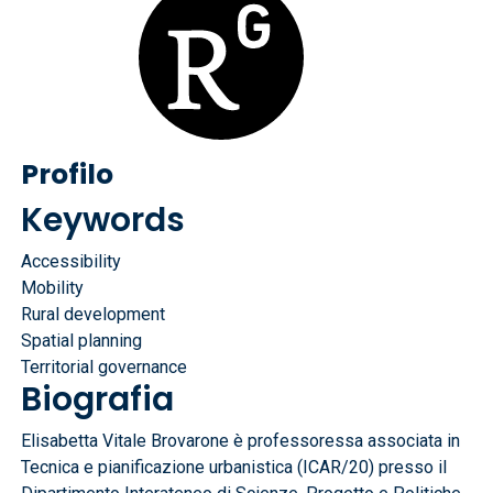
Profilo
Keywords
Accessibility
Mobility
Rural development
Spatial planning
Territorial governance
Biografia
Elisabetta Vitale Brovarone è professoressa associata in
Tecnica e pianificazione urbanistica (ICAR/20) presso il