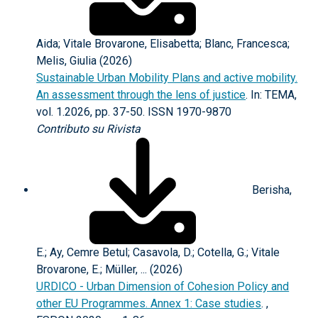
Aida; Vitale Brovarone, Elisabetta; Blanc, Francesca;
Melis, Giulia (2026)
Sustainable Urban Mobility Plans and active mobility.
An assessment through the lens of justice
. In: TEMA,
vol. 1.2026, pp. 37-50. ISSN 1970-9870
Contributo su Rivista
Berisha,
E.; Ay, Cemre Betul; Casavola, D.; Cotella, G.; Vitale
Brovarone, E.; Müller, ... (2026)
URDICO - Urban Dimension of Cohesion Policy and
other EU Programmes. Annex 1: Case studies
. ,