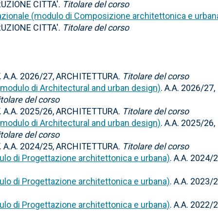
UZIONE CITTA'.
Titolare del corso
azionale (modulo di Composizione architettonica e urban
UZIONE CITTA'.
Titolare del corso
. A.A. 2026/27, ARCHITETTURA.
Titolare del corso
 (modulo di Architectural and urban design)
. A.A. 2026/27,
itolare del corso
. A.A. 2025/26, ARCHITETTURA.
Titolare del corso
 (modulo di Architectural and urban design)
. A.A. 2025/26,
itolare del corso
. A.A. 2024/25, ARCHITETTURA.
Titolare del corso
lo di Progettazione architettonica e urbana)
. A.A. 2024/2
lo di Progettazione architettonica e urbana)
. A.A. 2023/2
lo di Progettazione architettonica e urbana)
. A.A. 2022/2