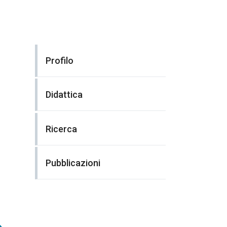
Profilo
Didattica
Ricerca
Pubblicazioni