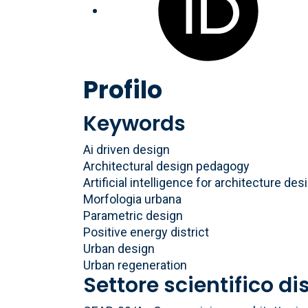
Profilo
Keywords
Ai driven design
Architectural design pedagogy
Artificial intelligence for architecture des
Morfologia urbana
Parametric design
Positive energy district
Urban design
Urban regeneration
Settore scientifico di