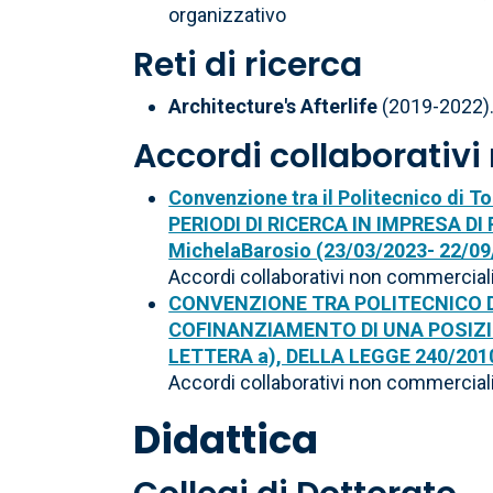
organizzativo
Reti di ricerca
Architecture's Afterlife
(2019-2022).
Accordi collaborativ
Convenzione tra il Politecnico di T
PERIODI DI RICERCA IN IMPRESA DI 
MichelaBarosio (23/03/2023- 22/09
Accordi collaborativi non commercial
CONVENZIONE TRA POLITECNICO DI
COFINANZIAMENTO DI UNA POSIZI
LETTERA a), DELLA LEGGE 240/201
Accordi collaborativi non commercial
Didattica