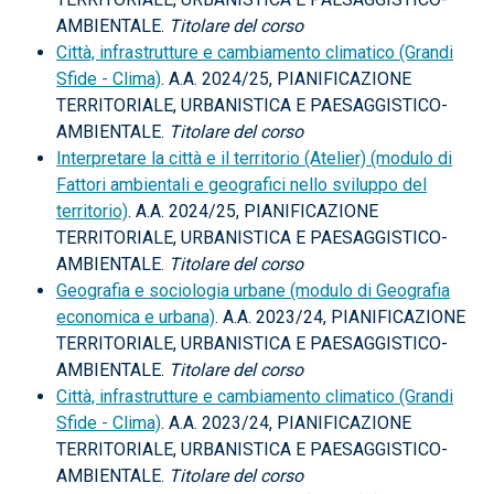
AMBIENTALE.
Titolare del corso
Città, infrastrutture e cambiamento climatico (Grandi
Sfide - Clima)
. A.A. 2024/25, PIANIFICAZIONE
TERRITORIALE, URBANISTICA E PAESAGGISTICO-
AMBIENTALE.
Titolare del corso
Interpretare la città e il territorio (Atelier) (modulo di
Fattori ambientali e geografici nello sviluppo del
territorio)
. A.A. 2024/25, PIANIFICAZIONE
TERRITORIALE, URBANISTICA E PAESAGGISTICO-
AMBIENTALE.
Titolare del corso
Geografia e sociologia urbane (modulo di Geografia
economica e urbana)
. A.A. 2023/24, PIANIFICAZIONE
TERRITORIALE, URBANISTICA E PAESAGGISTICO-
AMBIENTALE.
Titolare del corso
Città, infrastrutture e cambiamento climatico (Grandi
Sfide - Clima)
. A.A. 2023/24, PIANIFICAZIONE
TERRITORIALE, URBANISTICA E PAESAGGISTICO-
AMBIENTALE.
Titolare del corso