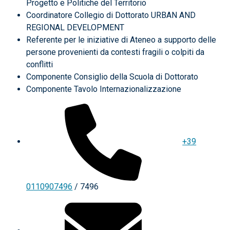
Progetto e Politiche del Territorio
Coordinatore Collegio di Dottorato URBAN AND
REGIONAL DEVELOPMENT
Referente per le iniziative di Ateneo a supporto delle
persone provenienti da contesti fragili o colpiti da
conflitti
Componente Consiglio della Scuola di Dottorato
Componente Tavolo Internazionalizzazione
+39
0110907496
/ 7496