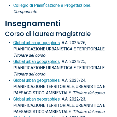
Collegio di Pianificazione e Progettazione
.
Componente
Insegnamenti
Corso di laurea magistrale
Global urban geographies
. A.A. 2025/26,
PIANIFICAZIONE URBANISTICA E TERRITORIALE.
Titolare del corso
Global urban geographies
. A.A. 2024/25,
PIANIFICAZIONE URBANISTICA E TERRITORIALE.
Titolare del corso
Global urban geographies
. A.A. 2023/24,
PIANIFICAZIONE TERRITORIALE, URBANISTICA E
PAESAGGISTICO-AMBIENTALE.
Titolare del corso
Global urban geographies
. A.A. 2022/23,
PIANIFICAZIONE TERRITORIALE, URBANISTICA E
PAESAGGISTICO-AMBIENTALE.
Titolare del corso