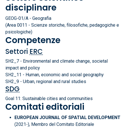
disciplinare
GEOG-01/A - Geografia
(Area 0011 - Scienze storiche, filosofiche, pedagogiche e
psicologiche)
Competenze
Settori
ERC
SH2_7 - Environmental and climate change, societal
impact and policy
SH2_11 - Human, economic and social geography
SH2_9 - Urban, regional and rural studies
SDG
Goal 11: Sustainable cities and communities
Comitati editoriali
EUROPEAN JOURNAL OF SPATIAL DEVELOPMENT
(2021-), Membro del Comitato Editoriale