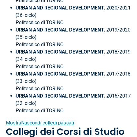
Politecnico di TORINO
URBAN AND REGIONAL DEVELOPMENT
, 2020/2021
(36. ciclo)
Politecnico di TORINO
URBAN AND REGIONAL DEVELOPMENT
, 2019/2020
(35. ciclo)
Politecnico di TORINO
URBAN AND REGIONAL DEVELOPMENT
, 2018/2019
(34. ciclo)
Politecnico di TORINO
URBAN AND REGIONAL DEVELOPMENT
, 2017/2018
(33. ciclo)
Politecnico di TORINO
URBAN AND REGIONAL DEVELOPMENT
, 2016/2017
(32. ciclo)
Politecnico di TORINO
Mostra
Nascondi
collegi passati
Collegi dei Corsi di Studio