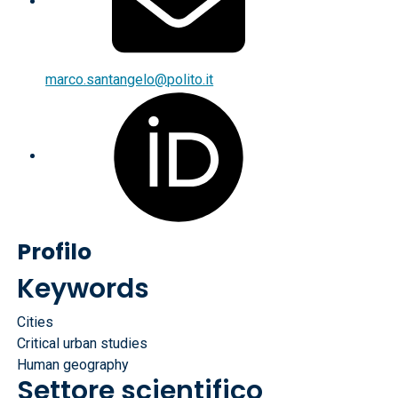
marco.santangelo@polito.it
Profilo
Keywords
Cities
Critical urban studies
Human geography
Settore scientifico