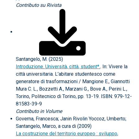
Contributo su Rivista
Santangelo, M. (2025)
Introduzione. Università, città, student*.
. In: Vivere la
città universitaria. L’abitare studentesco come
generatore di trasformazioni / Mangione E., Giannotti
Mura C. L., Bozzetti A., Marzani G., Bove A., Perini L.,
Torino, Politecnico di Torino, pp. 13-19. ISBN: 979-12-
81583-39-9
Contributo in Volume
Governa, Francesca; Janin Rivolin Yoccoz, Umberto;
Santangelo, Marco, a cura di (2009)
La costruzione del territorio europeo : sviluppo,