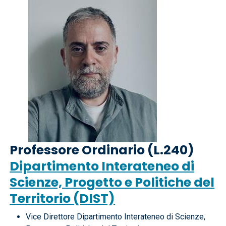
Professore Ordinario (L.240)
Dipartimento Interateneo di
Scienze, Progetto e Politiche del
Territorio (DIST)
Vice Direttore Dipartimento Interateneo di Scienze,