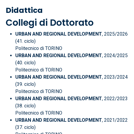
Didattica
Collegi di Dottorato
URBAN AND REGIONAL DEVELOPMENT
, 2025/2026
(41. ciclo)
Politecnico di TORINO
URBAN AND REGIONAL DEVELOPMENT
, 2024/2025
(40. ciclo)
Politecnico di TORINO
URBAN AND REGIONAL DEVELOPMENT
, 2023/2024
(39. ciclo)
Politecnico di TORINO
URBAN AND REGIONAL DEVELOPMENT
, 2022/2023
(38. ciclo)
Politecnico di TORINO
URBAN AND REGIONAL DEVELOPMENT
, 2021/2022
(37. ciclo)