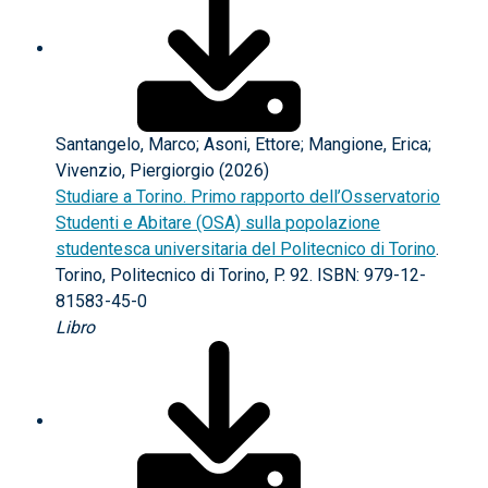
Santangelo, Marco; Asoni, Ettore; Mangione, Erica;
Vivenzio, Piergiorgio (2026)
Studiare a Torino. Primo rapporto dell’Osservatorio
Studenti e Abitare (OSA) sulla popolazione
studentesca universitaria del Politecnico di Torino
.
Torino, Politecnico di Torino, P. 92. ISBN: 979-12-
81583-45-0
Libro