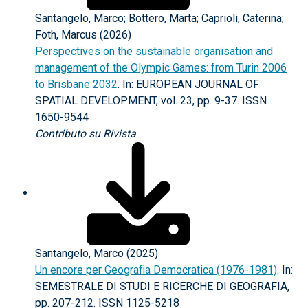
Santangelo, Marco; Bottero, Marta; Caprioli, Caterina;
Foth, Marcus (2026)
Perspectives on the sustainable organisation and
management of the Olympic Games: from Turin 2006
to Brisbane 2032
. In: EUROPEAN JOURNAL OF
SPATIAL DEVELOPMENT, vol. 23, pp. 9-37. ISSN
1650-9544
Contributo su Rivista
Santangelo, Marco (2025)
Un encore per Geografia Democratica (1976-1981)
. In:
SEMESTRALE DI STUDI E RICERCHE DI GEOGRAFIA,
pp. 207-212. ISSN 1125-5218