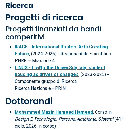
Ricerca
Progetti di ricerca
Progetti finanziati da bandi
competitivi
IRACF - International Routes: Arts Creating
Future
, (2024-2026) - Responsabile Scientifico
PNRR – Missione 4
LINUS - LIviNg the UniverSity city: student
housing as driver of changes
, (2023-2025) -
Componente gruppo di Ricerca
Ricerca Nazionale - PRIN
Dottorandi
Mohammed Mazin Hameed Hameed
. Corso in
o
Design E Tecnologia. Persone, Ambiente, Sistemi
(41
ciclo, 2026-in corso)