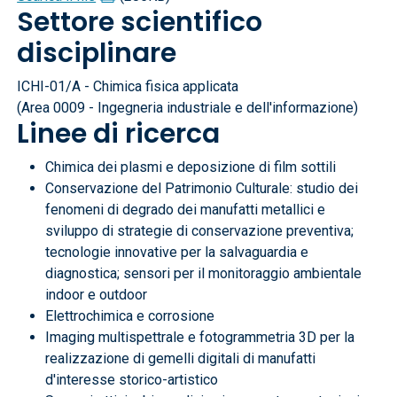
Settore scientifico
disciplinare
ICHI-01/A - Chimica fisica applicata
(Area 0009 - Ingegneria industriale e dell'informazione)
Linee di ricerca
Chimica dei plasmi e deposizione di film sottili
Conservazione del Patrimonio Culturale: studio dei
fenomeni di degrado dei manufatti metallici e
sviluppo di strategie di conservazione preventiva;
tecnologie innovative per la salvaguardia e
diagnostica; sensori per il monitoraggio ambientale
indoor e outdoor
Elettrochimica e corrosione
Imaging multispettrale e fotogrammetria 3D per la
realizzazione di gemelli digitali di manufatti
d'interesse storico-artistico