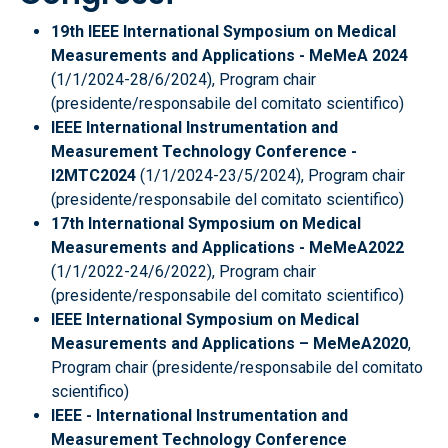
19th IEEE International Symposium on Medical
Measurements and Applications - MeMeA 2024
(1/1/2024-28/6/2024), Program chair
(presidente/responsabile del comitato scientifico)
IEEE International Instrumentation and
Measurement Technology Conference -
I2MTC2024
(1/1/2024-23/5/2024), Program chair
(presidente/responsabile del comitato scientifico)
17th International Symposium on Medical
Measurements and Applications - MeMeA2022
(1/1/2022-24/6/2022), Program chair
(presidente/responsabile del comitato scientifico)
IEEE International Symposium on Medical
Measurements and Applications – MeMeA2020
,
Program chair (presidente/responsabile del comitato
scientifico)
IEEE - International Instrumentation and
Measurement Technology Conference