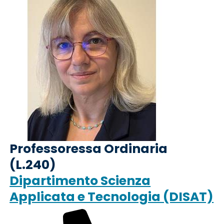
Professoressa Ordinaria
(L.240)
Dipartimento Scienza
Applicata e Tecnologia (DISAT)