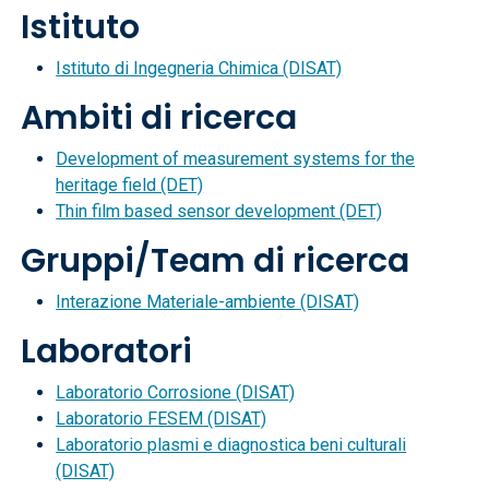
Istituto
Istituto di Ingegneria Chimica (DISAT)
Ambiti di ricerca
Development of measurement systems for the
heritage field (DET)
Thin film based sensor development (DET)
Gruppi/Team di ricerca
Interazione Materiale-ambiente (DISAT)
Laboratori
Laboratorio Corrosione (DISAT)
Laboratorio FESEM (DISAT)
Laboratorio plasmi e diagnostica beni culturali
(DISAT)