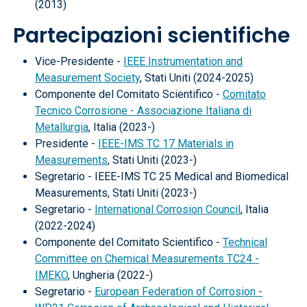
(2013)
Partecipazioni scientifiche
Vice-Presidente -
IEEE Instrumentation and
Measurement Society
, Stati Uniti (2024-2025)
Componente del Comitato Scientifico -
Comitato
Tecnico Corrosione - Associazione Italiana di
Metallurgia
, Italia (2023-)
Presidente -
IEEE-IMS TC 17 Materials in
Measurements
, Stati Uniti (2023-)
Segretario - IEEE-IMS TC 25 Medical and Biomedical
Measurements, Stati Uniti (2023-)
Segretario -
International Corrosion Council
, Italia
(2022-2024)
Componente del Comitato Scientifico -
Technical
Committee on Chemical Measurements TC24 -
IMEKO
, Ungheria (2022-)
Segretario -
European Federation of Corrosion -