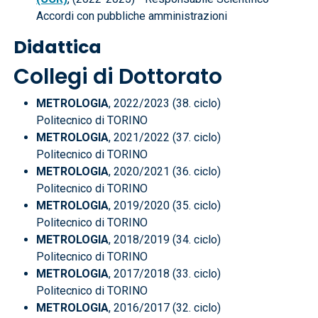
Accordi con pubbliche amministrazioni
Didattica
Collegi di Dottorato
METROLOGIA
, 2022/2023 (38. ciclo)
Politecnico di TORINO
METROLOGIA
, 2021/2022 (37. ciclo)
Politecnico di TORINO
METROLOGIA
, 2020/2021 (36. ciclo)
Politecnico di TORINO
METROLOGIA
, 2019/2020 (35. ciclo)
Politecnico di TORINO
METROLOGIA
, 2018/2019 (34. ciclo)
Politecnico di TORINO
METROLOGIA
, 2017/2018 (33. ciclo)
Politecnico di TORINO
METROLOGIA
, 2016/2017 (32. ciclo)