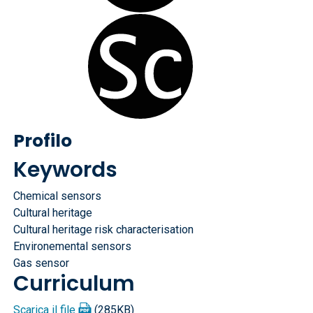
Profilo
Keywords
Chemical sensors
Cultural heritage
Cultural heritage risk characterisation
Environemental sensors
Gas sensor
Curriculum
Scarica il file
(285KB)