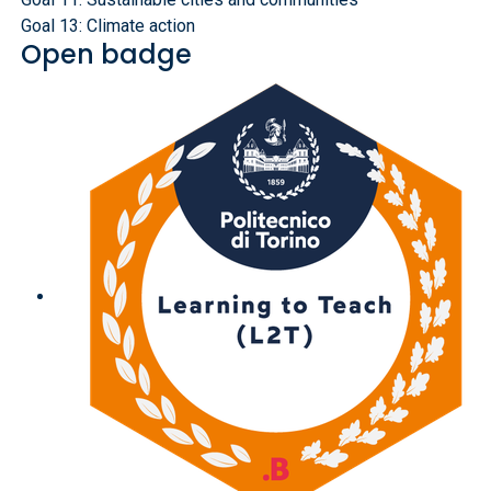
Goal 13: Climate action
Open badge