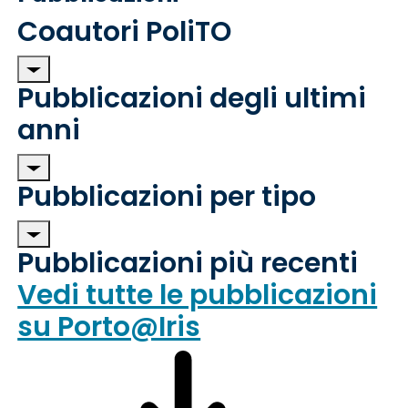
Coautori PoliTO
Pubblicazioni degli ultimi
anni
Pubblicazioni per tipo
Pubblicazioni più recenti
Vedi tutte le pubblicazioni
su Porto@Iris