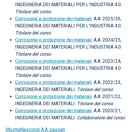
INGEGNERIA DEI MATERIALI PER L'INDUSTRIA 4.0.
Titolare del corso
Corrosione e protezione dei materiali
. A.A. 2025/26,
INGEGNERIA DEI MATERIALI PER L'INDUSTRIA 4.0.
Titolare del corso
Corrosione e protezione dei materiali
. A.A. 2024/25,
INGEGNERIA DEI MATERIALI PER L'INDUSTRIA 4.0.
Titolare del corso
Corrosione e protezione dei materiali
. A.A. 2023/24,
INGEGNERIA DEI MATERIALI PER L'INDUSTRIA 4.0.
Titolare del corso
Corrosione e protezione dei materiali
. A.A. 2022/23,
INGEGNERIA DEI MATERIALI.
Titolare del corso
Corrosione e protezione dei materiali
. A.A. 2021/22,
INGEGNERIA DEI MATERIALI.
Titolare del corso
Corrosione e protezione dei materiali
. A.A. 2020/21,
INGEGNERIA DEI MATERIALI.
Collaboratore del corso
Mostra
Nascondi
A.A. passati