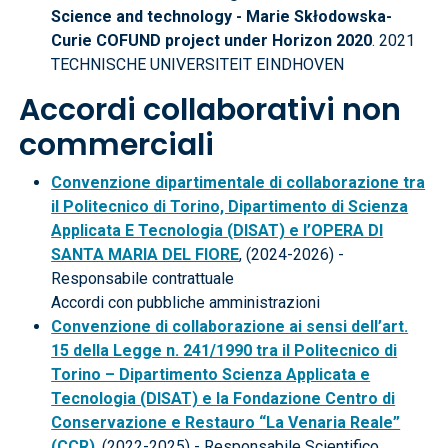
Science and technology - Marie Skłodowska-
Curie COFUND project under Horizon 2020
. 2021
TECHNISCHE UNIVERSITEIT EINDHOVEN
Accordi collaborativi non
commerciali
Convenzione dipartimentale di collaborazione tra
il Politecnico di Torino, Dipartimento di Scienza
Applicata E Tecnologia (DISAT) e l’OPERA DI
SANTA MARIA DEL FIORE
, (2024-2026) -
Responsabile contrattuale
Accordi con pubbliche amministrazioni
Convenzione di collaborazione ai sensi dell’art.
15 della Legge n. 241/1990 tra il Politecnico di
Torino – Dipartimento Scienza Applicata e
Tecnologia (DISAT) e la Fondazione Centro di
Conservazione e Restauro “La Venaria Reale”
(CCR)
, (2022-2025) - Responsabile Scientifico