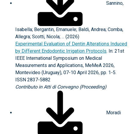
Sannino,
Isabella; Bergantin, Emanuele; Baldi, Andrea; Comba,
Allegra; Scotti, Nicola; ... (2026)
Experimental Evaluation of Dentin Alterations Induced
by Different Endodontic Irrigation Protocols
. In: 21st
IEEE International Symposium on Medical
Measurements and Applications, MeMeA 2026,
Montevideo (Uruguay), 07-10 April 2026, pp. 1-5.
ISSN 2837-5882
Contributo in Atti di Convegno (Proceeding)
Moradi