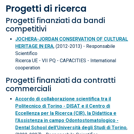
Progetti di ricerca
Progetti finanziati da bandi
competitivi
JOCHERA-JORDAN CONSERVATION OF CULTURAL
HERITAGE IN ERA
, (2012-2013) - Responsabile
Scientifico
Ricerca UE - VII PQ - CAPACITIES - International
cooperation
Progetti finanziati da contratti
commerciali
Accordo di collaborazione scientifica tra il
Politecnico di Torino - DISAT e il Centro di
Eccellenza per la Ricerca (CIR), la Didattica e
l'Assistenza in campo Odontostomatologico -
Dental School dell'Università degli Studi di Torino
,