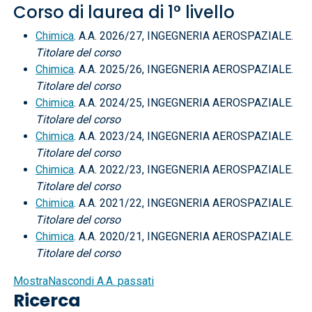
Corso di laurea di 1° livello
Chimica
. A.A. 2026/27, INGEGNERIA AEROSPAZIALE.
Titolare del corso
Chimica
. A.A. 2025/26, INGEGNERIA AEROSPAZIALE.
Titolare del corso
Chimica
. A.A. 2024/25, INGEGNERIA AEROSPAZIALE.
Titolare del corso
Chimica
. A.A. 2023/24, INGEGNERIA AEROSPAZIALE.
Titolare del corso
Chimica
. A.A. 2022/23, INGEGNERIA AEROSPAZIALE.
Titolare del corso
Chimica
. A.A. 2021/22, INGEGNERIA AEROSPAZIALE.
Titolare del corso
Chimica
. A.A. 2020/21, INGEGNERIA AEROSPAZIALE.
Titolare del corso
Mostra
Nascondi
A.A. passati
Ricerca