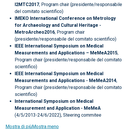
I2MTC2017
, Program chair (presidente/responsabile
del comitato scientifico)
IMEKO International Conference on Metrology
for Archaeology and Cultural Heritage -
MetroArcheo2016
, Program chair
(presidente/responsabile del comitato scientifico)
IEEE International Symposium on Medical
Measurements and Applications – MeMeA2015
,
Program chair (presidente/responsabile del comitato
scientifico)
IEEE International Symposium on Medical
Measurements and Applications - MeMeA2014
,
Program chair (presidente/responsabile del comitato
scientifico)
International Symposium on Medical
Measurement and Application - MeMeA
(4/5/2013-24/6/2022), Steering commitee
Mostra di più
Mostra meno