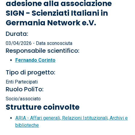
adesione alla associazione
SIGN - Scienziati Italiani in
Germania Network e.V.
Durata:
03/04/2026 - Data sconosciuta
Responsabile scientifico:
Fernando Corinto
Tipo di progetto:
Enti Partecipati
Ruolo PoliTo:
Socio/associato
Strutture coinvolte
ARIA - Affari generali, Relazioni Istituzionali, Archivi e
biblioteche