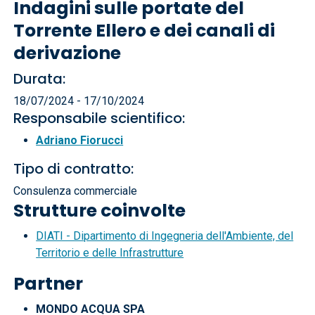
Indagini sulle portate del
Torrente Ellero e dei canali di
derivazione
Durata:
18/07/2024 - 17/10/2024
Responsabile scientifico:
Adriano Fiorucci
Tipo di contratto:
Consulenza commerciale
Strutture coinvolte
DIATI - Dipartimento di Ingegneria dell'Ambiente, del
Territorio e delle Infrastrutture
Partner
MONDO ACQUA SPA