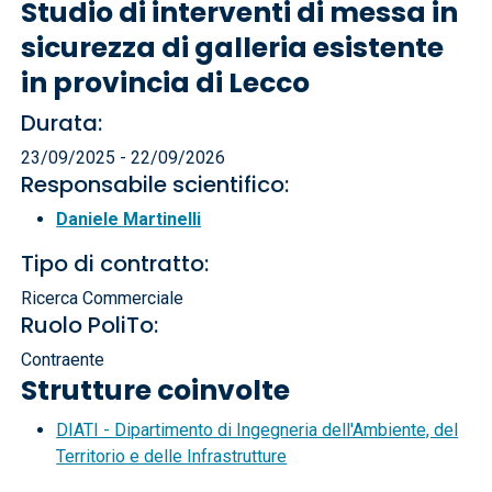
Studio di interventi di messa in
sicurezza di galleria esistente
in provincia di Lecco
Durata:
23/09/2025 - 22/09/2026
Responsabile scientifico:
Daniele Martinelli
Tipo di contratto:
Ricerca Commerciale
Ruolo PoliTo:
Contraente
Strutture coinvolte
DIATI - Dipartimento di Ingegneria dell'Ambiente, del
Territorio e delle Infrastrutture