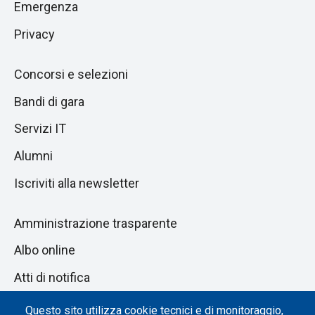
Emergenza
Privacy
Concorsi e selezioni
Bandi di gara
Servizi IT
Alumni
Iscriviti alla newsletter
Amministrazione trasparente
Albo online
Atti di notifica
Dichiarazione di accessibilità
Questo sito utilizza cookie tecnici e di monitoraggio,