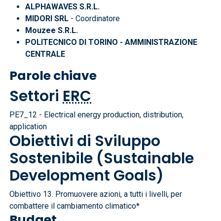
ALPHAWAVES S.R.L.
MIDORI SRL
- Coordinatore
Mouzee S.R.L.
POLITECNICO DI TORINO - AMMINISTRAZIONE
CENTRALE
Parole chiave
Settori
ERC
PE7_12 - Electrical energy production, distribution,
application
Obiettivi di Sviluppo
Sostenibile (Sustainable
Development Goals)
Obiettivo 13. Promuovere azioni, a tutti i livelli, per
combattere il cambiamento climatico*
Budget