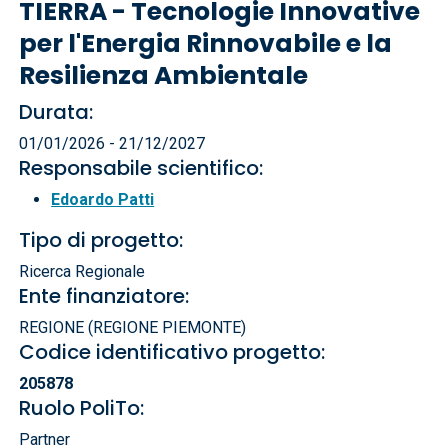
TIERRA - Tecnologie Innovative
per l'Energia Rinnovabile e la
Resilienza Ambientale
Durata:
01/01/2026 - 21/12/2027
Responsabile scientifico:
Edoardo Patti
Tipo di progetto:
Ricerca Regionale
Ente finanziatore:
REGIONE (REGIONE PIEMONTE)
Codice identificativo progetto:
205878
Ruolo PoliTo:
Partner