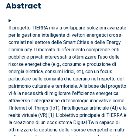
Abstract
Il progetto TIERRA mira a sviluppare soluzioni avanzate
per la gestione intelligente di vettori energetici cross-
correlati nel settore delle Smart Cities e delle Energy
Community. Il mercato di riferimento comprende enti
pubblici e privati interessati a ottimizzare l'uso delle
risorse energetiche (e.g., consumo e produzione di
energia elettrica, consumi idrici, et.), con un focus
particolare sulle comunità che operano nel rispetto del
patrimonio culturale e territoriale. Alla base del progetto
vi è la necessità di migliorare l'efficienza energetica
attraverso l'integrazione di tecnologie innovative come
l'Internet of Things (IoT), l'intelligenza artificiale (AI) e la
realtà virtuale (VR) [1]. L'obiettivo principale di TIERRA è
la creazione di un ecosistema Digital Twin capace di
ottimizzare la gestione delle risorse energetiche multi-