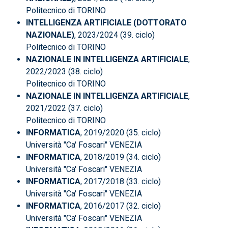
Politecnico di TORINO
INTELLIGENZA ARTIFICIALE (DOTTORATO
NAZIONALE)
, 2023/2024 (39. ciclo)
Politecnico di TORINO
NAZIONALE IN INTELLIGENZA ARTIFICIALE
,
2022/2023 (38. ciclo)
Politecnico di TORINO
NAZIONALE IN INTELLIGENZA ARTIFICIALE
,
2021/2022 (37. ciclo)
Politecnico di TORINO
INFORMATICA
, 2019/2020 (35. ciclo)
Università "Ca' Foscari" VENEZIA
INFORMATICA
, 2018/2019 (34. ciclo)
Università "Ca' Foscari" VENEZIA
INFORMATICA
, 2017/2018 (33. ciclo)
Università "Ca' Foscari" VENEZIA
INFORMATICA
, 2016/2017 (32. ciclo)
Università "Ca' Foscari" VENEZIA