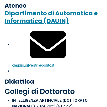
Ateneo
Dipartimento di Automatica e
Informatica (DAUIN)
claudio.silvestri@polito.it
Didattica
Collegi di Dottorato
INTELLIGENZA ARTIFICIALE (DOTTORATO
NAZIONALE)
, 2024/2025 (40. ciclo)