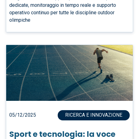
dedicate, monitoraggio in tempo reale e supporto
operativo continuo per tutte le discipline outdoor
olimpiche
05/12/2025
RICERCA E INNOVAZIONE
Sport e tecnologia: la voce