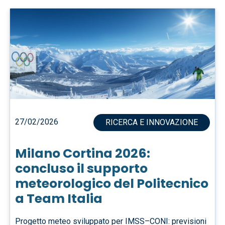
27/02/2026
RICERCA E INNOVAZIONE
Milano Cortina 2026:
concluso il supporto
meteorologico del Politecnico
a Team Italia
Progetto meteo sviluppato per IMSS–CONI: previsioni