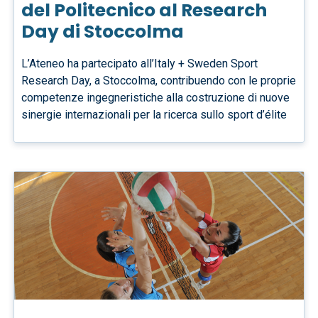
del Politecnico al Research
Day di Stoccolma
L’Ateneo ha partecipato all’Italy + Sweden Sport
Research Day, a Stoccolma, contribuendo con le proprie
competenze ingegneristiche alla costruzione di nuove
sinergie internazionali per la ricerca sullo sport d’élite