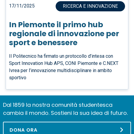
17/11/2025
RICERCA E INNOVAZIONE
In Piemonte il primo hub
regionale di innovazione per
sport e benessere
Il Politecnico ha firmato un protocollo d’intesa con
Sport Innovation Hub APS, CONI Piemonte e C.NEXT
Ivrea per l’innovazione multidisciplinare in ambito
sportivo
Dal 1859 la nostra comunità studentesca
cambia il mondo. Sostieni la sua idea di futuro.
DONA ORA